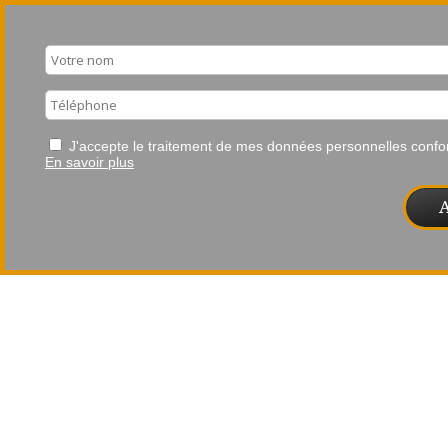
J'accepte le traitement de mes données personnelles con
En savoir plus