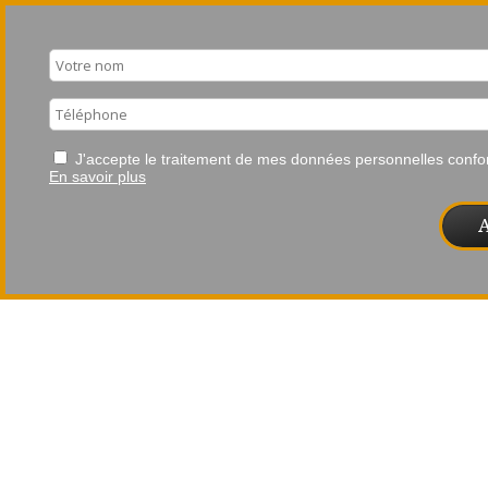
J'accepte le traitement de mes données personnelles con
En savoir plus