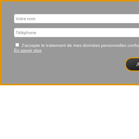
J'accepte le traitement de mes données personnelles con
En savoir plus