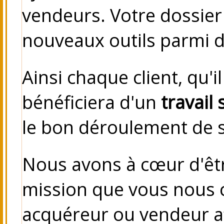
vendeurs.
Votre dossier
nouveaux outils parmi 
Ainsi chaque client, qu'
bénéficiera d'un
travail 
le bon déroulement de s
Nous avons à cœur d'êt
mission que vous nous c
acquéreur ou vendeur a