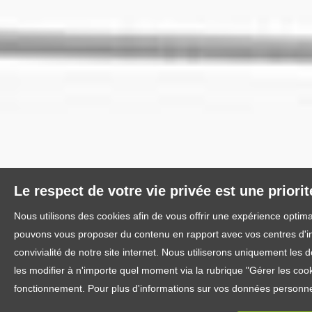
Le respect de votre vie privée est une priori
Nous utilisons des cookies afin de vous offrir une expérience optim
pouvons vous proposer du contenu en rapport avec vos centres d'inté
convivialité de notre site internet. Nous utiliserons uniquement l
les modifier à n'importe quel moment via la rubrique "Gérer les cook
fonctionnement. Pour plus d'informations sur vos données personnel