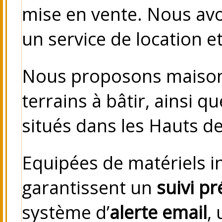
mise en vente. Nous avo
un service de location et
Nous proposons maison
terrains à bâtir, ainsi 
situés dans les Hauts d
Equipées de matériels 
garantissent un
suivi pr
système d’
alerte email
,