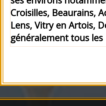
Croisilles, Beaurains, 
Lens, Vitry en Artois, D
généralement tous les 