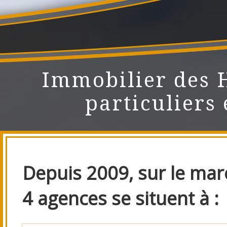
Immobilier des 
particuliers 
Depuis 2009, sur le marc
4 agences se situent à :