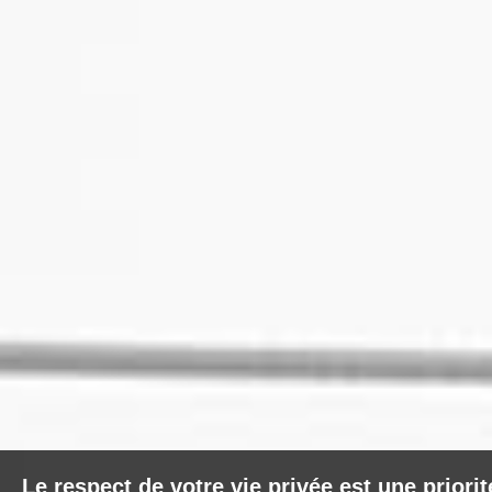
Le respect de votre vie privée est une priori