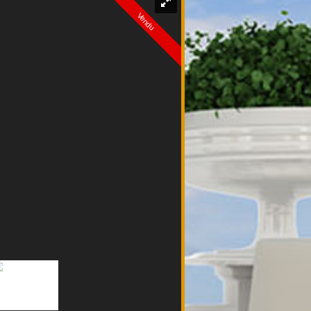
Vendu