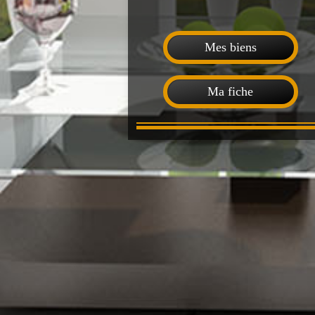
Mes biens
Ma fiche