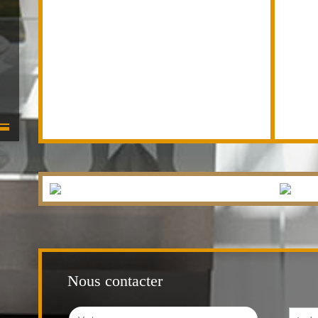
Nous contacter