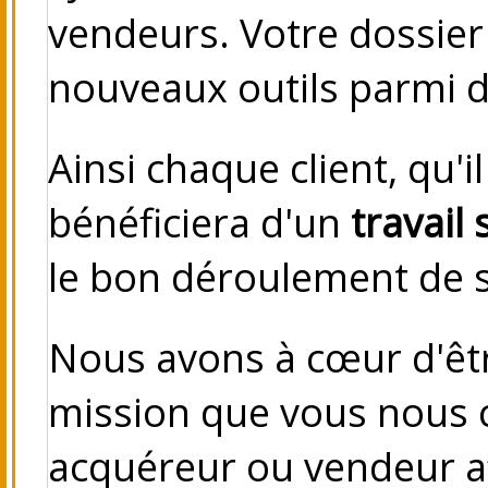
vendeurs.
Votre dossier
nouveaux outils parmi 
Ainsi chaque client, qu'
bénéficiera d'un
travail 
le bon déroulement de s
Nous avons à cœur d'êt
mission que vous nous c
acquéreur ou vendeur a