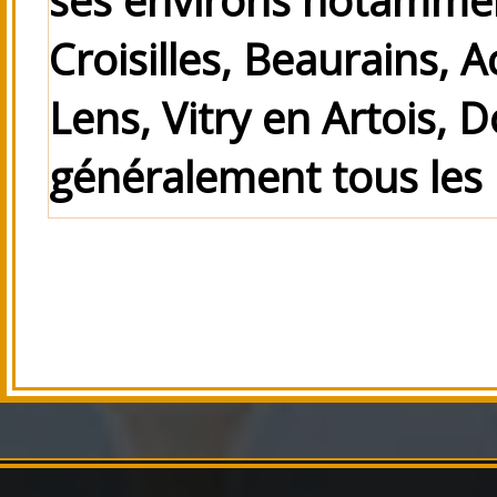
Croisilles, Beaurains, 
Lens, Vitry en Artois, D
généralement tous les 