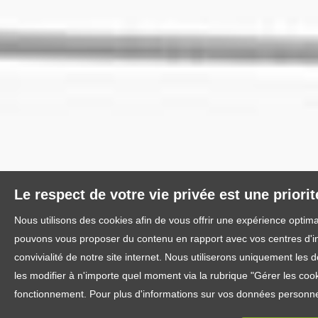
Le respect de votre vie privée est une priori
Nous utilisons des cookies afin de vous offrir une expérience optim
pouvons vous proposer du contenu en rapport avec vos centres d'inté
convivialité de notre site internet. Nous utiliserons uniquement l
les modifier à n'importe quel moment via la rubrique "Gérer les cook
fonctionnement. Pour plus d'informations sur vos données personnel