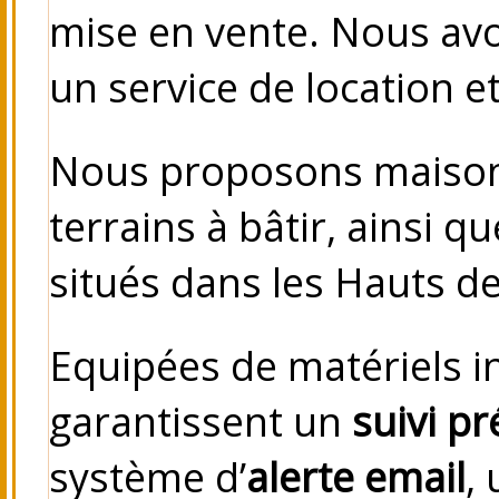
mise en vente. Nous avo
un service de location et
Nous proposons maison
terrains à bâtir, ainsi 
situés dans les Hauts d
Equipées de matériels 
garantissent un
suivi pr
système d’
alerte email
,