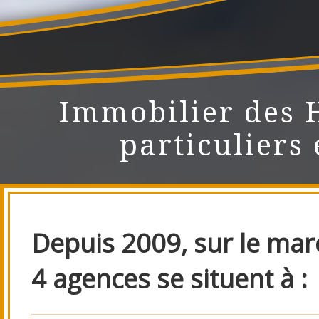
Immobilier des 
particuliers 
Depuis 2009, sur le marc
4 agences se situent à :