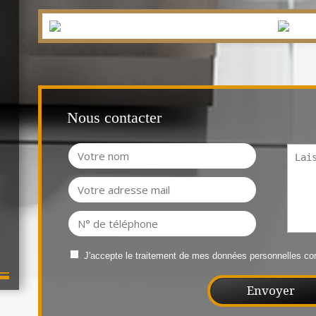
 m²
Nous contacter
J'accepte le traitement de mes données personnelles 