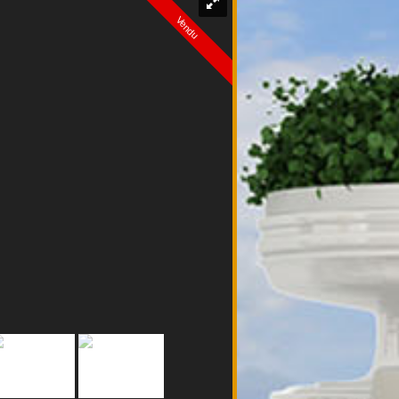
Vendu