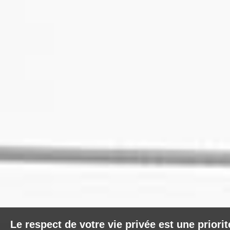
Le respect de votre vie privée est une priori