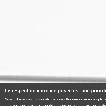
Le respect de votre vie privée est une priori
Nous utilisons des cookies afin de vous offrir une expérience optim
nous pouvons vous proposer du contenu en rapport avec vos centres 