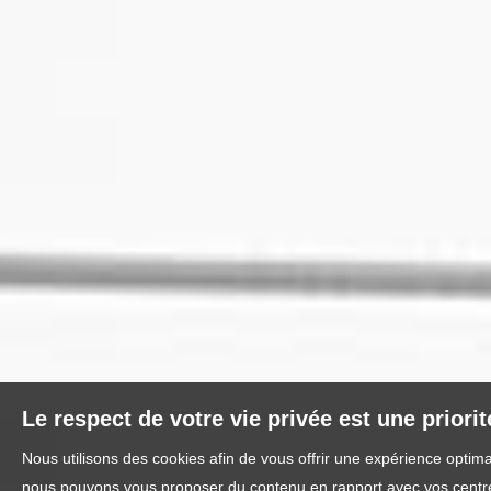
Le respect de votre vie privée est une priori
Nous utilisons des cookies afin de vous offrir une expérience optim
nous pouvons vous proposer du contenu en rapport avec vos centres 