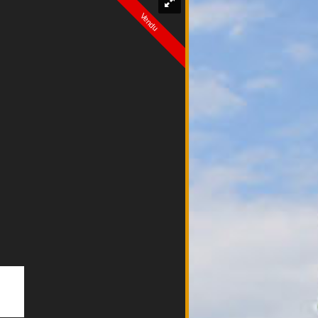
Vendu