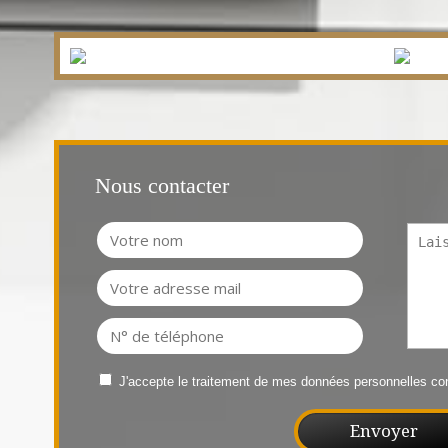
Nous contacter
J'accepte le traitement de mes données personnelles 