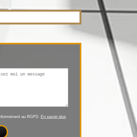
conformément au RGPD.
En savoir plus