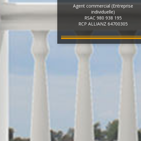
Agent commercial (Entreprise
individuelle)
RSAC 980 938 195
RCP ALLIANZ 64700305