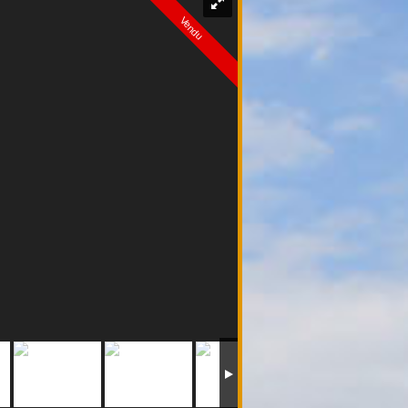
Vendu