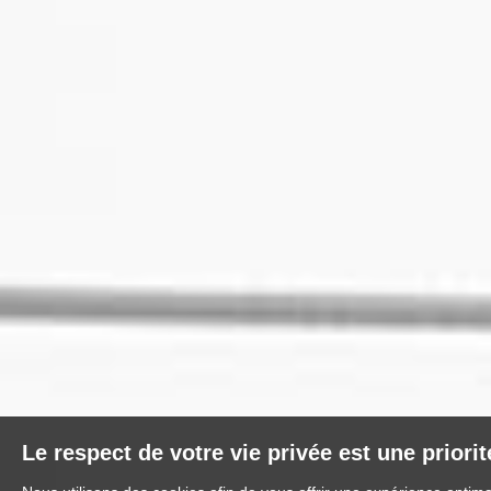
Le respect de votre vie privée est une priori