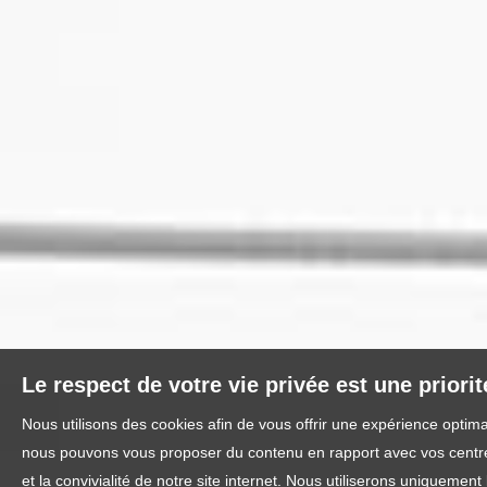
Le respect de votre vie privée est une priori
Nous utilisons des cookies afin de vous offrir une expérience optim
nous pouvons vous proposer du contenu en rapport avec vos centres 
et la convivialité de notre site internet. Nous utiliserons uniquem