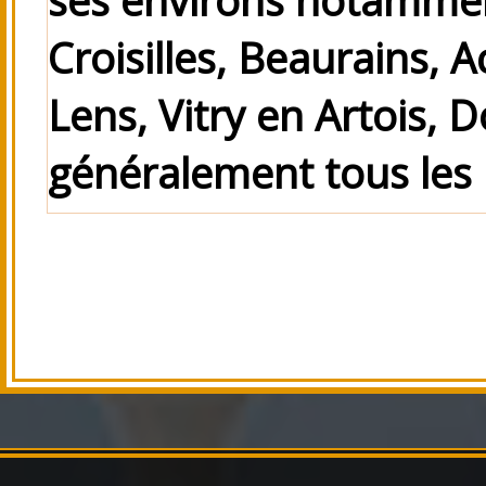
Croisilles, Beaurains, 
Lens, Vitry en Artois, D
généralement tous les 