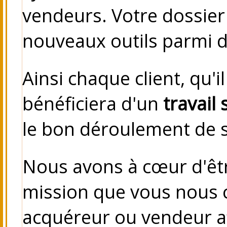
vendeurs.
Votre dossier
nouveaux outils parmi 
Ainsi chaque client, qu'
bénéficiera d'un
travail 
le bon déroulement de s
Nous avons à cœur d'êt
mission que vous nous c
acquéreur ou vendeur a