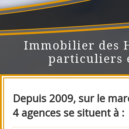
Immobilier des 
particuliers 
Depuis 2009, sur le marc
4 agences se situent à :