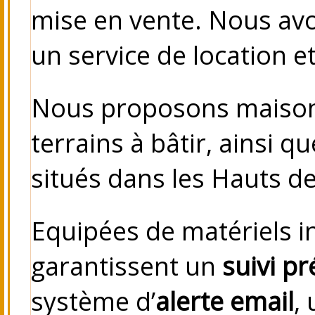
mise en vente. Nous avo
un service de location et
Nous proposons maison
terrains à bâtir, ainsi 
situés dans les Hauts d
Equipées de matériels 
garantissent un
suivi pr
système d’
alerte email
,