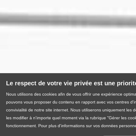
Le respect de votre vie privée est une priori
Nous utilisons des cookies afin de vous offrir une expérience optim
pouvons vous proposer du contenu en rapport avec vos centres d'inté
convivialité de notre site internet. Nous utiliserons uniquement l
les modifier à n'importe quel moment via la rubrique "Gérer les cook
fonctionnement. Pour plus d'informations sur vos données personnel