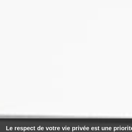
Le respect de votre vie privée est une priori