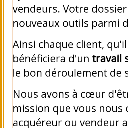
vendeurs.
Votre dossier
nouveaux outils parmi 
Ainsi chaque client, qu'
bénéficiera d'un
travail 
le bon déroulement de s
Nous avons à cœur d'êt
mission que vous nous c
acquéreur ou vendeur a