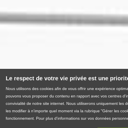
Le respect de votre vie privée est une priori
Nous utilisons des cookies afin de vous offrir une expérience optim
pouvons vous proposer du contenu en rapport avec vos centres d'inté
convivialité de notre site internet. Nous utiliserons uniquement l
les modifier à n'importe quel moment via la rubrique "Gérer les cook
fonctionnement. Pour plus d'informations sur vos données personnel