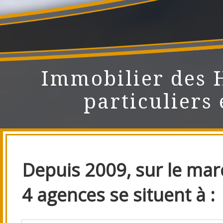
Immobilier des 
particuliers 
Depuis 2009, sur le marc
4 agences se situent à :