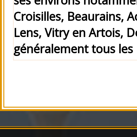
Croisilles, Beaurains, 
Lens, Vitry en Artois, D
généralement tous les 