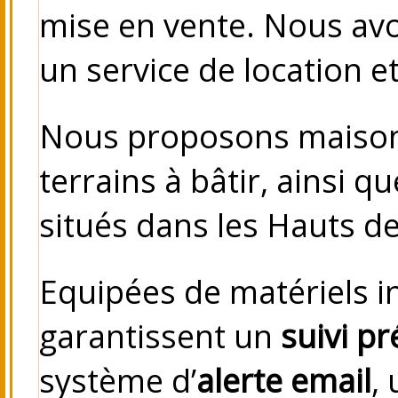
mise en vente. Nous avo
un service de location et
Nous proposons maison
terrains à bâtir, ainsi 
situés dans les Hauts d
Equipées de matériels 
garantissent un
suivi pr
système d’
alerte email
,