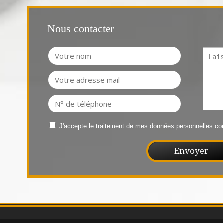
Nous contacter
J'accepte le traitement de mes données personnelles 