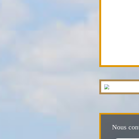
Nous cont