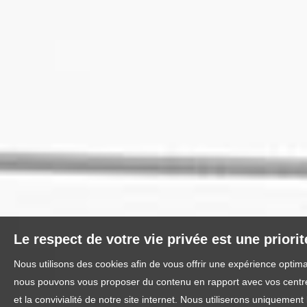
Le respect de votre vie privée est une priori
Nous utilisons des cookies afin de vous offrir une expérience optim
nous pouvons vous proposer du contenu en rapport avec vos centres 
et la convivialité de notre site internet. Nous utiliserons uniquem