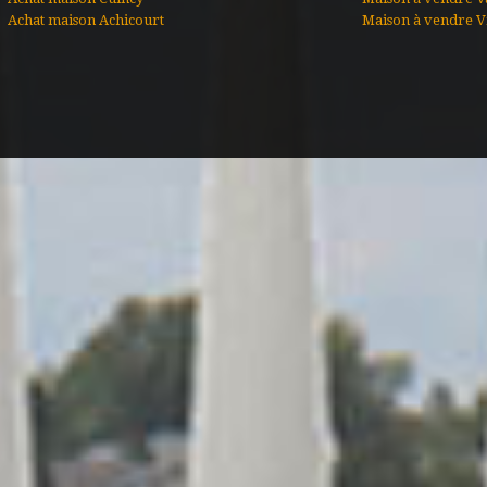
Achat maison Achicourt
Maison à vendre Vi