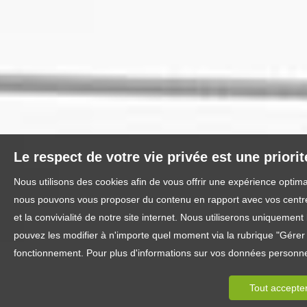
Le respect de votre vie privée est une priori
Nous utilisons des cookies afin de vous offrir une expérience optim
nous pouvons vous proposer du contenu en rapport avec vos centres 
et la convivialité de notre site internet. Nous utiliserons uniquem
pouvez les modifier à n'importe quel moment via la rubrique "Gérer l
fonctionnement. Pour plus d'informations sur vos données personnel
Tout accepte