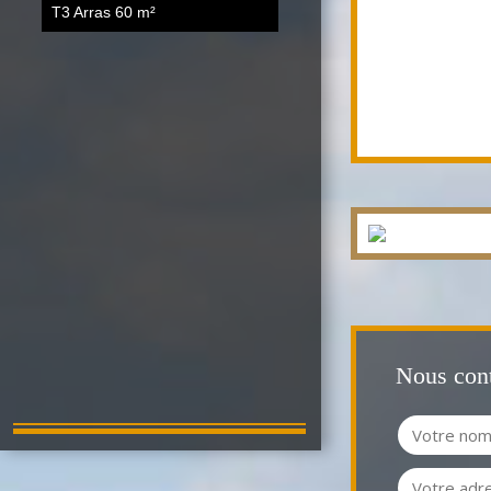
T3 Arras
60 m²
Nous cont