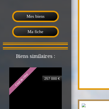
Mes biens
Ma fiche
Biens similaires :
Coup de cœur
257 000 €