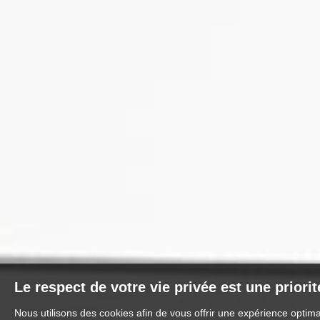
Le respect de votre vie privée est une priori
Nous utilisons des cookies afin de vous offrir une expérience optim