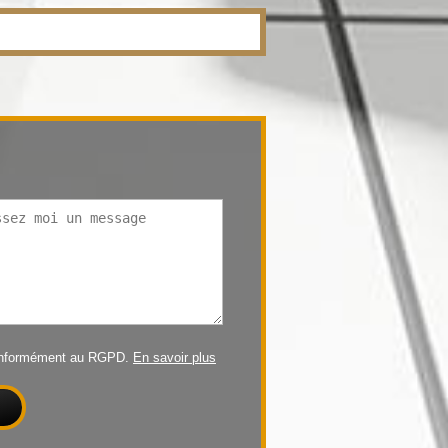
conformément au RGPD.
En savoir plus