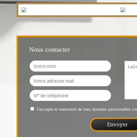
Nous contacter
J'accepte le traitement de mes données personnelles 