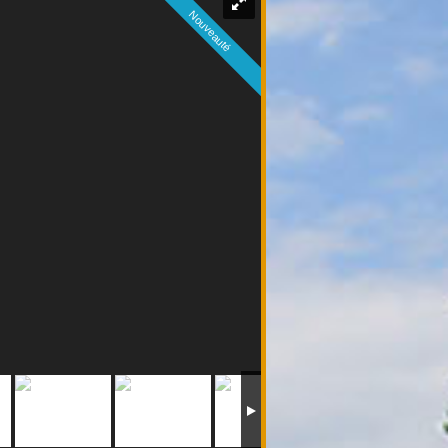
Nouveauté