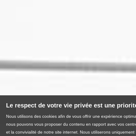
Le respect de votre vie privée est une priori
Nous utilisons des cookies afin de vous offrir une expérience optim
nous pouvons vous proposer du contenu en rapport avec vos centres 
et la convivialité de notre site internet. Nous utiliserons uniquem