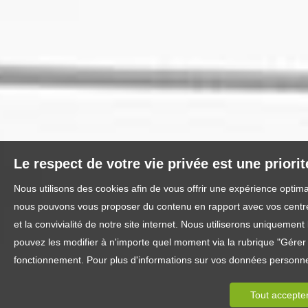
Le respect de votre vie privée est une priori
Nous utilisons des cookies afin de vous offrir une expérience optim
nous pouvons vous proposer du contenu en rapport avec vos centres 
et la convivialité de notre site internet. Nous utiliserons uniquem
pouvez les modifier à n'importe quel moment via la rubrique "Gérer l
fonctionnement. Pour plus d'informations sur vos données personnel
Tout accepte