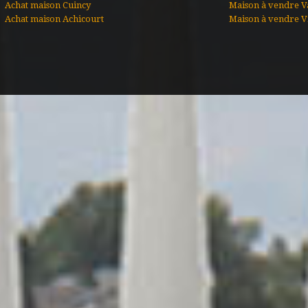
Achat maison Cuincy
Maison à vendre V
Achat maison Achicourt
Maison à vendre Vi