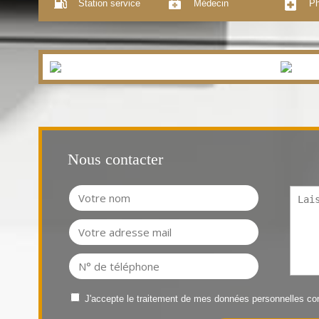
Station service
Médecin
Ph
Nous contacter
J'accepte le traitement de mes données personnelles 