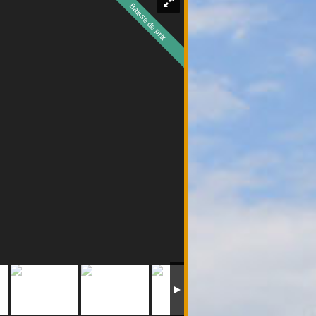
Baisse de prix