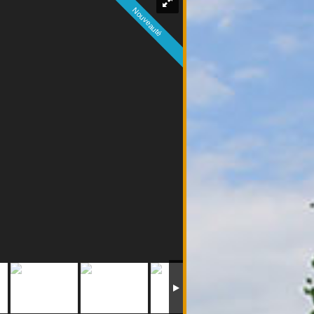
Nouveauté