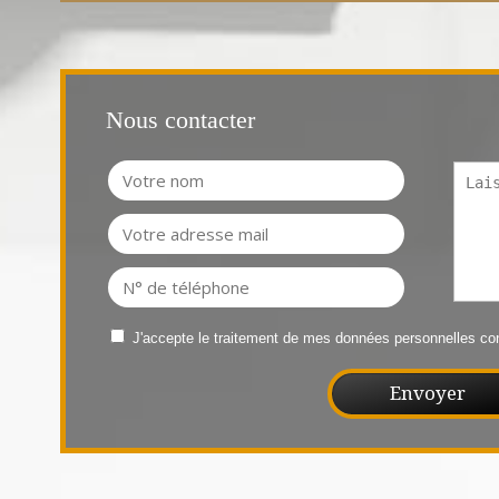
Nous contacter
J'accepte le traitement de mes données personnelles 