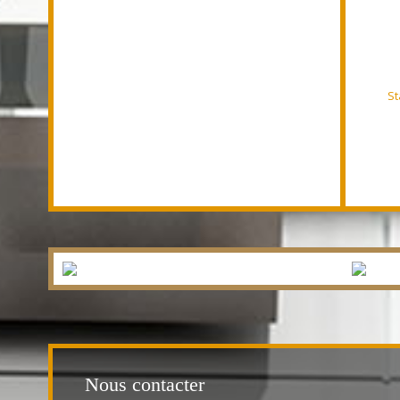
St
Nous contacter