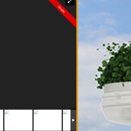
Vendu