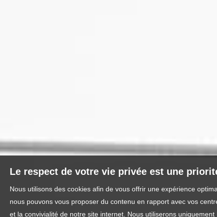
Le respect de votre vie privée est une priori
Nous utilisons des cookies afin de vous offrir une expérience optim
nous pouvons vous proposer du contenu en rapport avec vos centres 
et la convivialité de notre site internet. Nous utiliserons uniquem