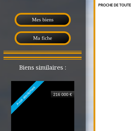
PROCHE DE TOUTE
Mes biens
Ma fiche
Biens similaires :
A voir absolument
216 000 €