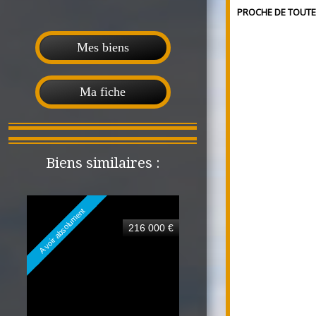
PROCHE DE TOUTE
Mes biens
Ma fiche
Biens similaires :
A voir absolument
216 000 €