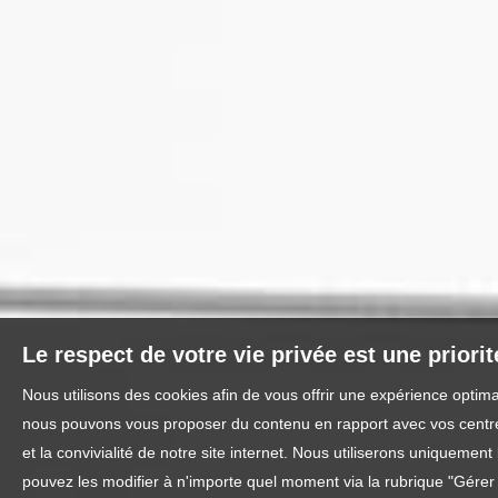
Le respect de votre vie privée est une priori
Nous utilisons des cookies afin de vous offrir une expérience optim
nous pouvons vous proposer du contenu en rapport avec vos centres 
et la convivialité de notre site internet. Nous utiliserons uniquem
pouvez les modifier à n'importe quel moment via la rubrique "Gérer l