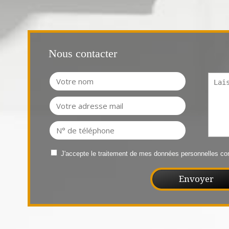
Nous contacter
J'accepte le traitement de mes données personnelles 