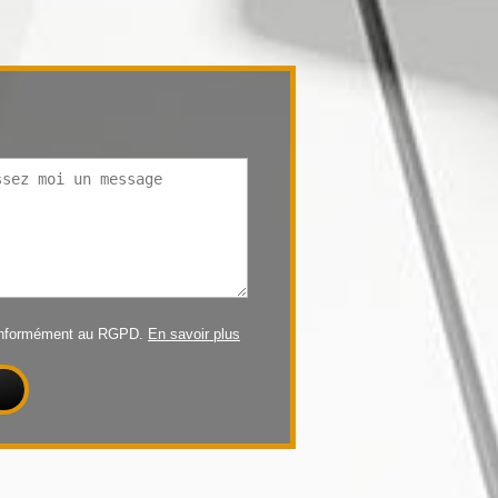
conformément au RGPD.
En savoir plus