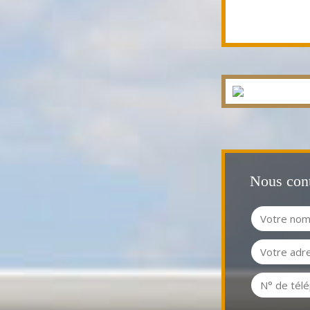
Nous cont