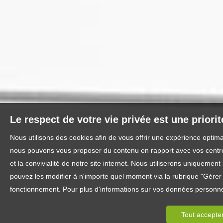
Le respect de votre vie privée est une priori
Nous utilisons des cookies afin de vous offrir une expérience optim
nous pouvons vous proposer du contenu en rapport avec vos centres 
et la convivialité de notre site internet. Nous utiliserons uniquem
pouvez les modifier à n'importe quel moment via la rubrique "Gérer l
fonctionnement. Pour plus d'informations sur vos données personnel
Tout accepte