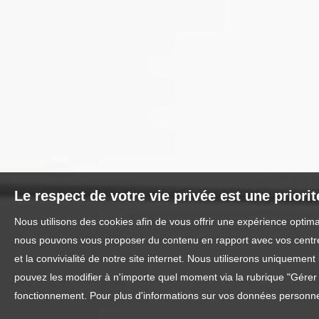
Le respect de votre vie privée est une priori
Nous utilisons des cookies afin de vous offrir une expérience optim
nous pouvons vous proposer du contenu en rapport avec vos centres 
et la convivialité de notre site internet. Nous utiliserons uniquem
pouvez les modifier à n'importe quel moment via la rubrique "Gérer l
fonctionnement. Pour plus d'informations sur vos données personnel