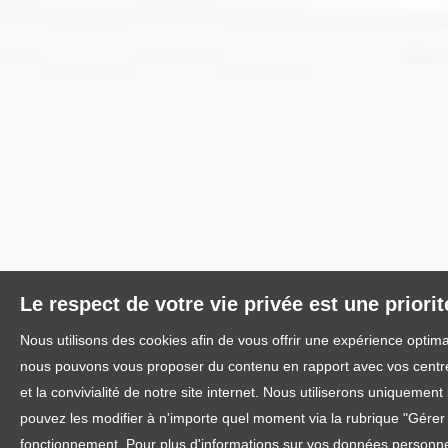
Le respect de votre vie privée est une priori
Nous utilisons des cookies afin de vous offrir une expérience optim
nous pouvons vous proposer du contenu en rapport avec vos centres 
et la convivialité de notre site internet. Nous utiliserons uniquem
pouvez les modifier à n'importe quel moment via la rubrique "Gérer l
fonctionnement. Pour plus d'informations sur vos données personnel