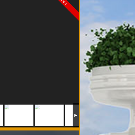
Vendu