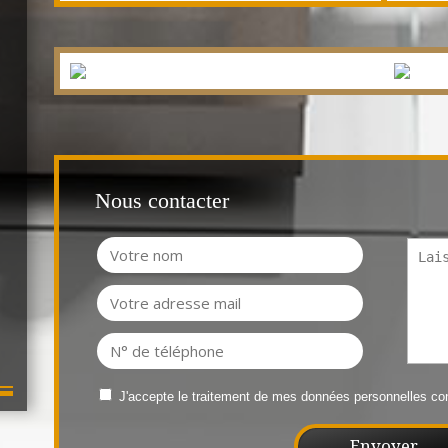
Nous contacter
J'accepte le traitement de mes données personnelles 