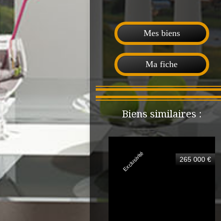
Mes biens
Ma fiche
Biens similaires :
Exclusivité
265 000 €