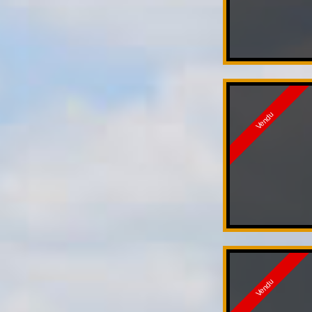
Vendu
Vendu