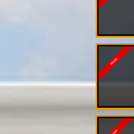
Vendu
Vendu