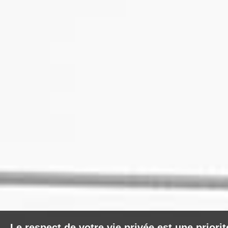
Le respect de votre vie privée est une priori