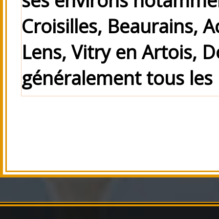
Croisilles, Beaurains, 
Lens, Vitry en Artois, D
généralement tous les 