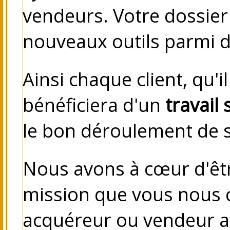
vendeurs.
Votre dossier
nouveaux outils parmi 
Ainsi chaque client, qu'
bénéficiera d'un
travail 
le bon déroulement de s
Nous avons à cœur d'êt
mission que vous nous c
acquéreur ou vendeur a