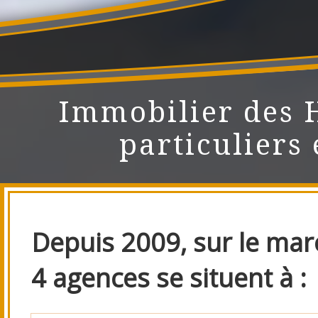
Immobilier des 
particuliers 
Depuis 2009, sur le marc
4 agences se situent à :