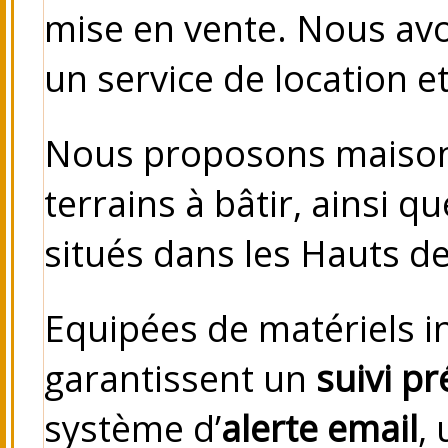
mise en vente. Nous avo
un service de location et
Nous proposons maison
terrains à bâtir, ainsi 
situés dans les Hauts d
Equipées de matériels 
garantissent un
suivi pr
système d’
alerte email
,