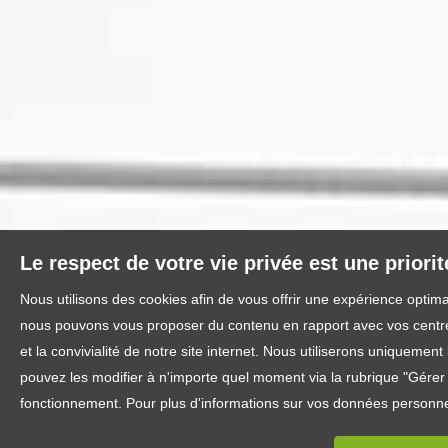
Le respect de votre vie privée est une priori
Nous utilisons des cookies afin de vous offrir une expérience optim
nous pouvons vous proposer du contenu en rapport avec vos centres 
et la convivialité de notre site internet. Nous utiliserons uniquem
pouvez les modifier à n'importe quel moment via la rubrique "Gérer l
fonctionnement. Pour plus d'informations sur vos données personnel