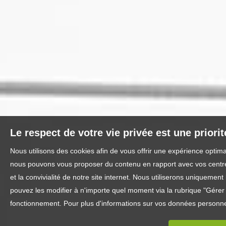
Le respect de votre vie privée est une priori
Nous utilisons des cookies afin de vous offrir une expérience optim
nous pouvons vous proposer du contenu en rapport avec vos centres 
et la convivialité de notre site internet. Nous utiliserons uniquem
pouvez les modifier à n'importe quel moment via la rubrique "Gérer l
fonctionnement. Pour plus d'informations sur vos données personnel