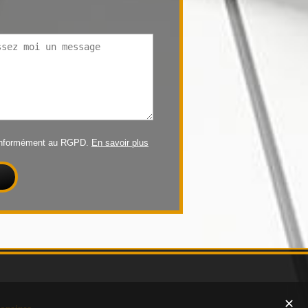
conformément au RGPD.
En savoir plus
✕