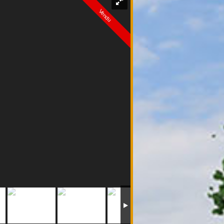
Vendu