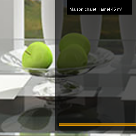
Maison chalet Hamel
45 m²