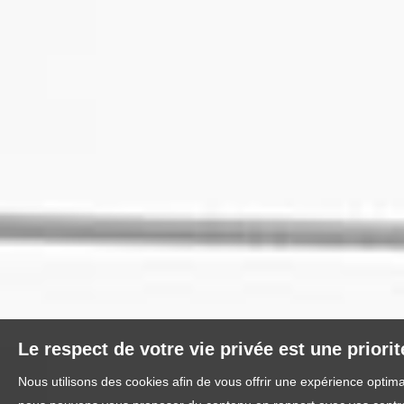
Le respect de votre vie privée est une priori
Nous utilisons des cookies afin de vous offrir une expérience optim