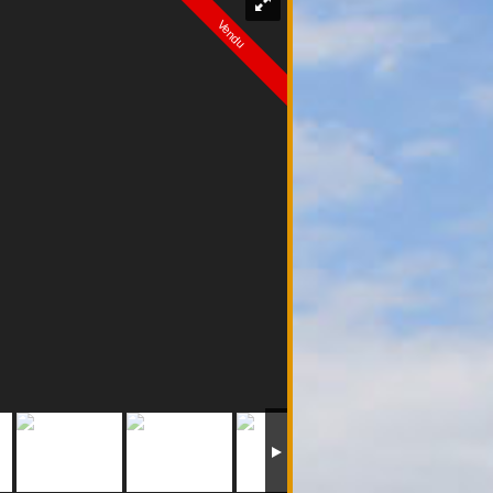
Vendu