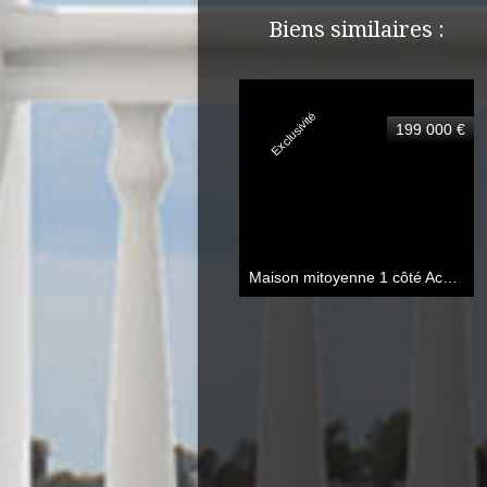
Biens similaires :
Exclusivité
199 000 €
Maison mitoyenne 1 côté Achicourt