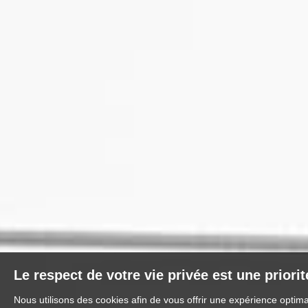
Le respect de votre vie privée est une priori
Nous utilisons des cookies afin de vous offrir une expérience optim