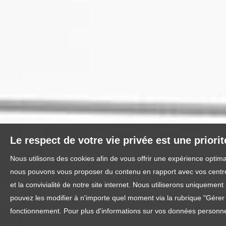
Le respect de votre vie privée est une priori
Nous utilisons des cookies afin de vous offrir une expérience optim
nous pouvons vous proposer du contenu en rapport avec vos centres 
et la convivialité de notre site internet. Nous utiliserons uniquem
pouvez les modifier à n'importe quel moment via la rubrique "Gérer l
fonctionnement. Pour plus d'informations sur vos données personnel