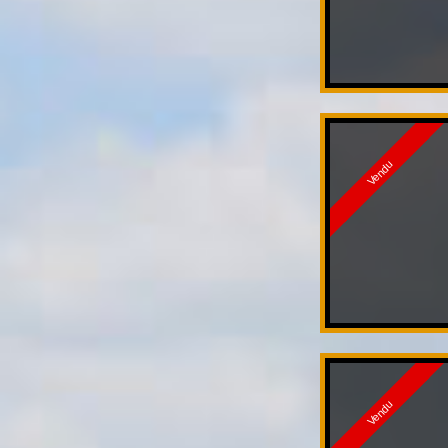
Vendu
Vendu