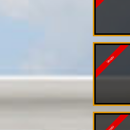
Vendu
Vendu