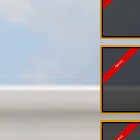
Vendu
Vendu