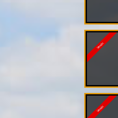
Vendu
Vendu